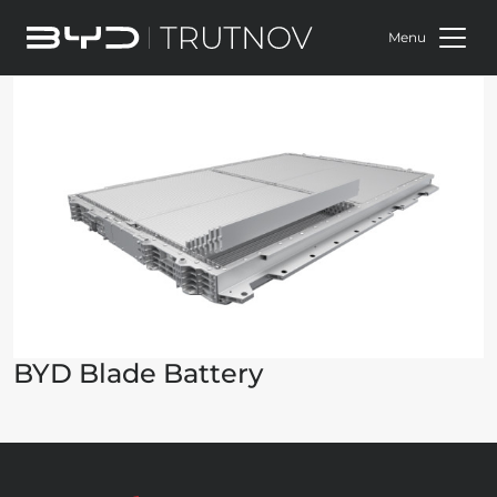
Menu
BYD Blade Battery