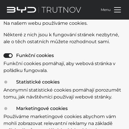
Menu
Na našem webu používáme cookies.
Některé z nich jsou k fungování stránek nezbytné,
ale o těch ostatních můžete rozhodnout sami.
Funkční cookies
Funkční cookies pomáhají, aby webová stránka v
pořádku fungovala.
Statistické cookies
Anonymní statistické cookies pomáhají porozumět
tomu, jak návštěvníci používají webové stránky.
Marketingové cookies
Používáme marketingové cookies abychom vám
mohli zobrazovat relevantní reklamy na základě