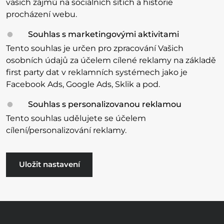
vašich zájmů na sociálních sítích a historie
procházení webu.
Souhlas s marketingovými aktivitami
Tento souhlas je určen pro zpracování Vašich
osobních údajů za účelem cílené reklamy na základě
first party dat v reklamních systémech jako je
Facebook Ads, Google Ads, Sklik a pod.
Souhlas s personalizovanou reklamou
Tento souhlas udělujete se účelem
cílení/personalizování reklamy.
Uložit nastavení